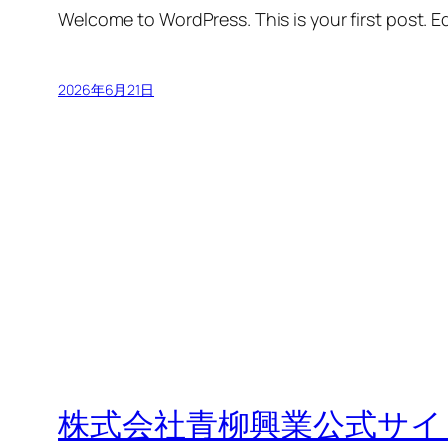
Welcome to WordPress. This is your first post. Edi
2026年6月21日
株式会社青柳興業公式サイ